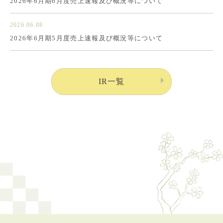
2026年6月期6月度売上速報及び概況等について
2026.06.08
2026年6月期5月度売上速報及び概況等について
IR一覧