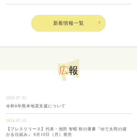
新着情報一覧
広
報
2026.07.31
令和8年熊本地震支援について
2026.07.15
【プレスリリース】代表・池田 智昭 初の著書『ゆで太郎の儲
かる仕組み』 8月10日（月）発売