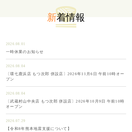
新
着情報
2026.08.01
一時休業のお知らせ
2026.08.04
〔環七鹿浜店 もつ次郎 併設店〕2026年11月6日 午前10時オー
プン
2026.08.04
〔武蔵村山中央店 もつ次郎 併設店〕2026年10月9日 午前10時
オープン
2026.07.29
【令和8年熊本地震支援について】