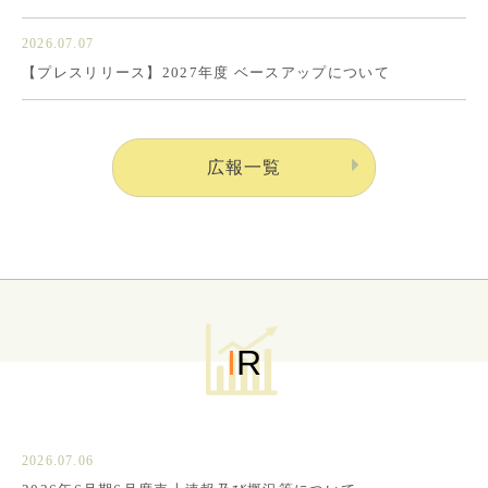
2026.07.07
【プレスリリース】2027年度 ベースアップについて
広報一覧
I
R
2026.07.06