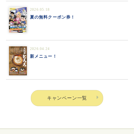
2026.05.18
夏の無料クーポン券！
2026.04.24
新メニュー！
キャンペーン一覧