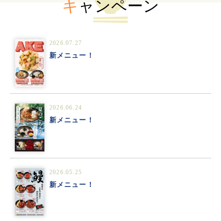
キ
ャンペーン
2026.07.27
新メニュー！
2026.06.24
新メニュー！
2026.05.25
新メニュー！