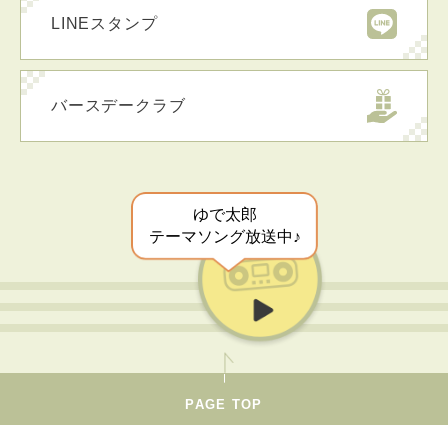
LINEスタンプ
バースデークラブ
ゆで太郎
テーマソング放送中♪
PAGE TOP