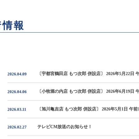
着情報
〔宇都宮鶴田店 もつ次郎 併設店〕 2026年5月22日 
2026.04.09
〔小牧堀の内店 もつ次郎 併設店〕 2026年6月19日 
2026.04.06
〔旭川亀吉店 もつ次郎 併設店〕 2026年5月1日 午
2026.03.11
テレビCM放送のお知らせ！
2026.02.27