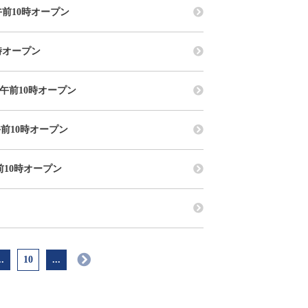
午前10時オープン
0時オープン
 午前10時オープン
午前10時オープン
前10時オープン
..
10
...