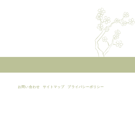
お問い合わせ
サイトマップ
プライバシーポリシー