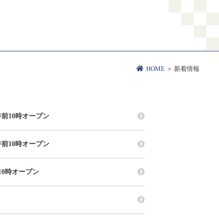
HOME
＞ 新着情報
午前10時オープン
午前10時オープン
前10時オープン