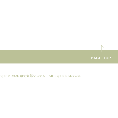
PAGE TOP
right ©
2026 ゆで太郎システム All Rights Rederved.