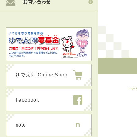
お問い合わせ
ゆで太郎 Online Shop
copy
Facebook
note