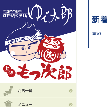
新
NEWS
お店一覧
メニュー