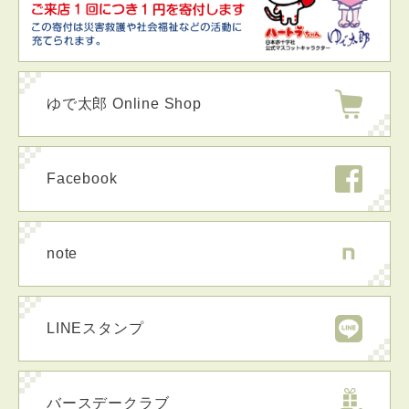
ゆで太郎 Online Shop
Facebook
note
LINEスタンプ
バースデークラブ