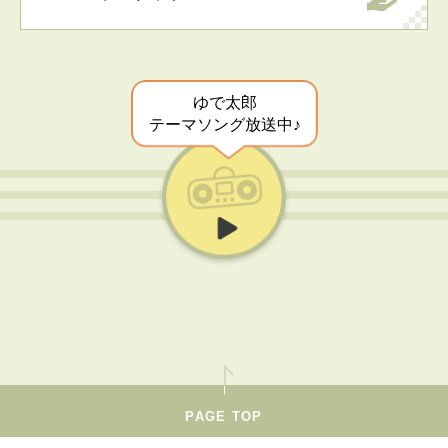
ゆで太郎
テーマソング放送中♪
PAGE TOP