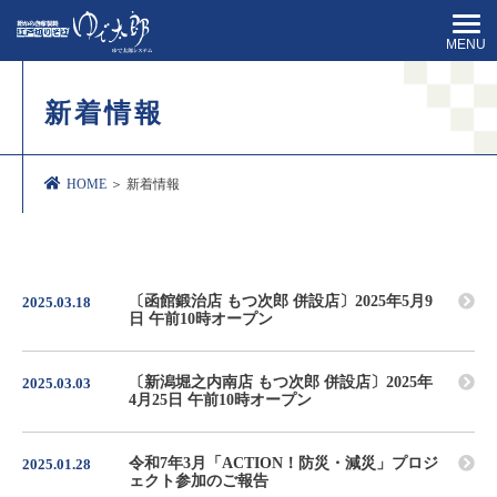
MENU
新着情報
HOME
＞ 新着情報
〔函館鍛治店 もつ次郎 併設店〕2025年5月9
2025.03.18
日 午前10時オープン
〔新潟堀之内南店 もつ次郎 併設店〕2025年
2025.03.03
4月25日 午前10時オープン
令和7年3月「ACTION！防災・減災」プロジ
2025.01.28
ェクト参加のご報告