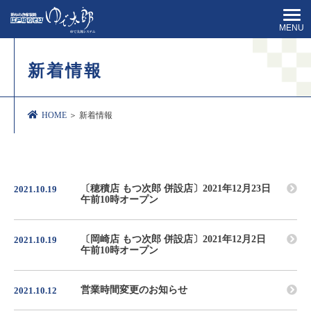
MENU
新着情報
HOME
＞ 新着情報
〔穂積店 もつ次郎 併設店〕2021年12月23日
2021.10.19
午前10時オープン
〔岡崎店 もつ次郎 併設店〕2021年12月2日
2021.10.19
午前10時オープン
営業時間変更のお知らせ
2021.10.12