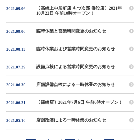
〔高崎上中居町店 もつ次郎 併設店〕2021年
2021.09.06
10月22日 午前10時オープン！
臨時休業と営業時間変更のお知らせ
2021.09.06
臨時休業および営業時間変更のお知らせ
2021.08.13
設備点検による営業時間変更のお知らせ
2021.07.29
店舗設備点検による一時休業のお知らせ
2021.06.30
〔篠崎店〕2021年7月6日 午前6時オープン！
2021.06.21
店舗改装による一時休業のお知らせ
2021.05.10