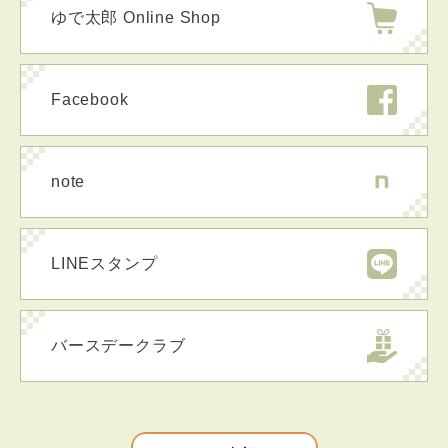
ゆで太郎 Online Shop
Facebook
note
LINEスタンプ
バースデークラブ