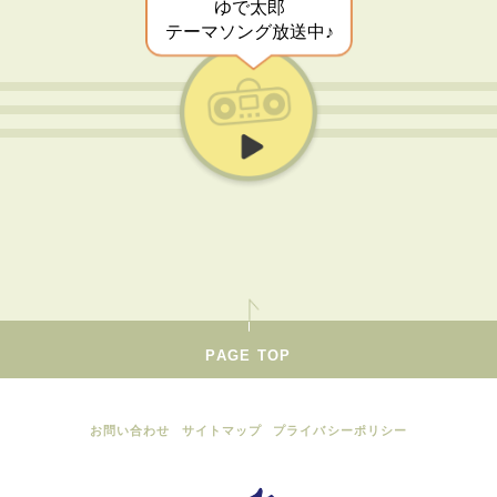
ゆで太郎
テーマソング放送中♪
PAGE TOP
お問い合わせ
サイトマップ
プライバシーポリシー