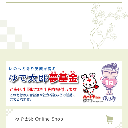
ゆで太郎 Online Shop