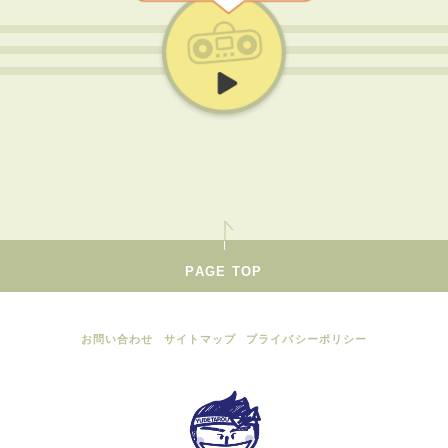
PAGE TOP
お問い合わせ
サイトマップ
プライバシーポリシー