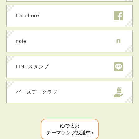
Facebook
note
LINEスタンプ
バースデークラブ
ゆで太郎
テーマソング放送中♪