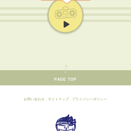
PAGE TOP
お問い合わせ
サイトマップ
プライバシーポリシー