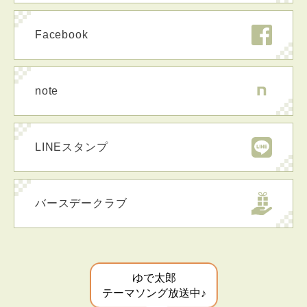
Facebook
note
LINEスタンプ
バースデークラブ
ゆで太郎
テーマソング放送中♪