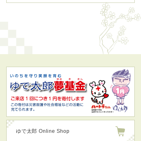
ゆで太郎 Online Shop