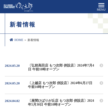
MENU
新着情報
HOME
＞ 新着情報
〔弘前高田店 もつ次郎 併設店〕2024年7月4
2024.05.20
日 午前10時オープン
〔上越店 もつ次郎 併設店〕2024年6月27日
2024.05.20
午前10時オープン
〔座間ひばりが丘店 もつ次郎 併設店〕2024
2024.04.02
年5月30日 午前10時オープン