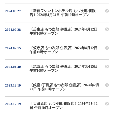
〔新宿ワシントンホテル店 もつ次郎 併設
2024.03.27
店〕2024年4月24日 午前10時オープン
〔壬生店 もつ次郎 併設店〕2024年4月12日
2024.02.28
午前10時オープン
〔笠寺店 もつ次郎 併設店〕2024年4月12日
2024.02.15
午前10時オープン
〔筑西店 もつ次郎 併設店〕2024年3月15日
2024.01.30
午前10時オープン
〔銀座1丁目店 もつ次郎 併設店〕2024年2月
2023.12.19
21日 午前10時オープン
〔大田原店 もつ次郎 併設店〕2024年2月12
2023.12.19
日 午前10時オープン