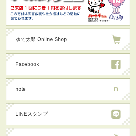
ゆで太郎 Online Shop
Facebook
note
LINEスタンプ