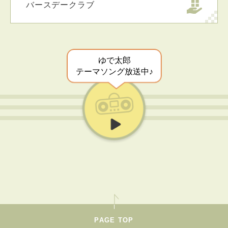
バースデークラブ
ゆで太郎
テーマソング放送中♪
PAGE TOP