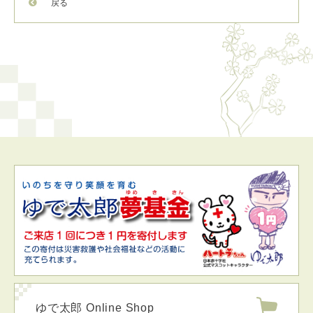
戻る
ゆで太郎 Online Shop