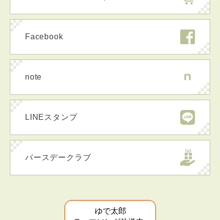
Facebook
note
LINEスタンプ
バースデークラブ
ゆで太郎