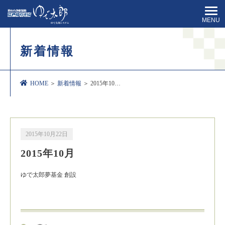
MENU
新着情報
HOME
＞
新着情報
＞ 2015年10…
2015年10月22日
2015年10月
ゆで太郎夢基金 創設