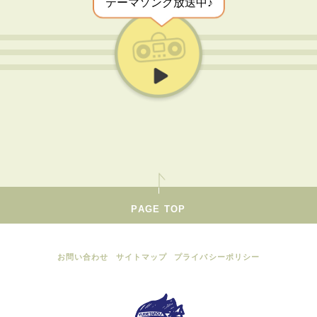
テーマソング放送中♪
PAGE TOP
お問い合わせ
サイトマップ
プライバシーポリシー