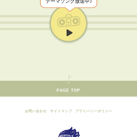
テーマソング放送中♪
PAGE TOP
お問い合わせ
サイトマップ
プライバシーポリシー