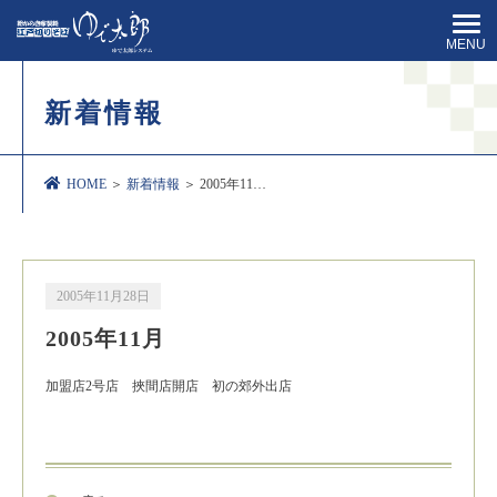
MENU
新着情報
HOME
＞
新着情報
＞ 2005年11…
2005年11月28日
2005年11月
加盟店2号店 挾間店開店 初の郊外出店