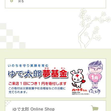
戻る
ゆで太郎 Online Shop