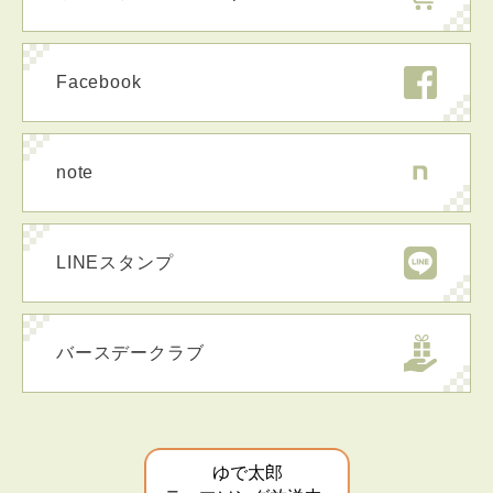
Facebook
note
LINEスタンプ
バースデークラブ
ゆで太郎