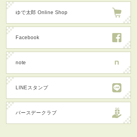
ゆで太郎 Online Shop
Facebook
note
LINEスタンプ
バースデークラブ