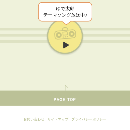
ゆで太郎
テーマソング放送中♪
PAGE TOP
お問い合わせ
サイトマップ
プライバシーポリシー