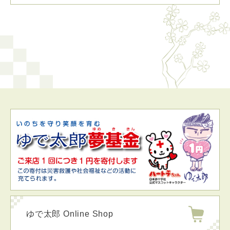
ゆで太郎 Online Shop