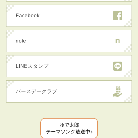
Facebook
note
LINEスタンプ
バースデークラブ
ゆで太郎
テーマソング放送中♪