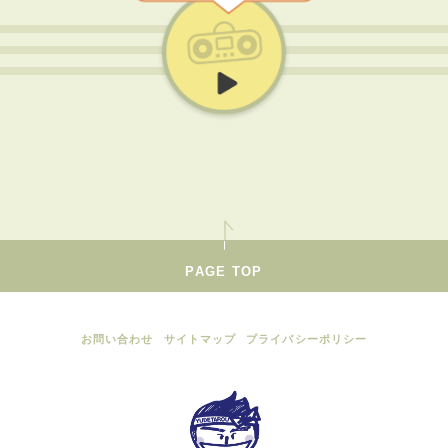
PAGE TOP
お問い合わせ
サイトマップ
プライバシーポリシー