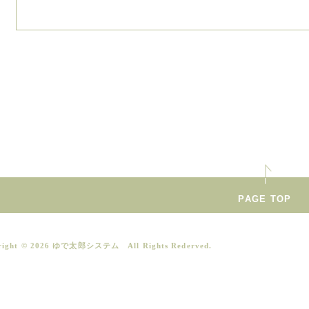
PAGE TOP
right ©
2026 ゆで太郎システム All Rights Rederved.