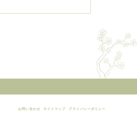
お問い合わせ
サイトマップ
プライバシーポリシー