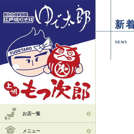
新
NEWS
お店一覧
メニュー