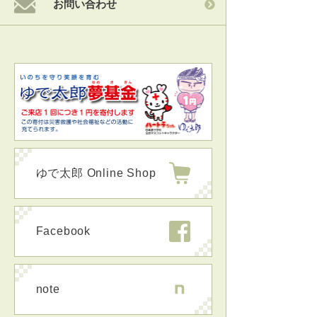
お問い合わせ
ゆで太郎 Online Shop
Facebook
note