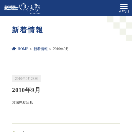
MENU
新着情報
HOME
＞
新着情報
＞ 2010年9月…
2010年9月28日
2010年9月
茨城県初出店