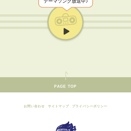
テーマソング放送中♪
PAGE TOP
お問い合わせ
サイトマップ
プライバシーポリシー