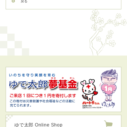
戻る
ゆで太郎 Online Shop