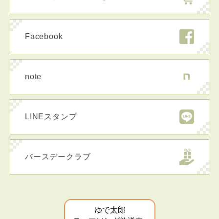
Facebook
note
LINEスタンプ
バースデークラブ
ゆで太郎