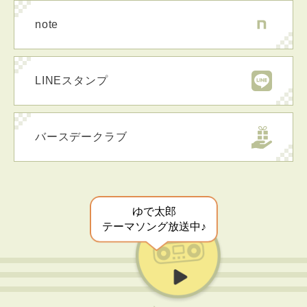
note
LINEスタンプ
バースデークラブ
ゆで太郎
テーマソング放送中♪