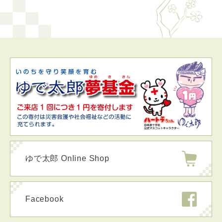
ゆで太郎 Online Shop
Facebook