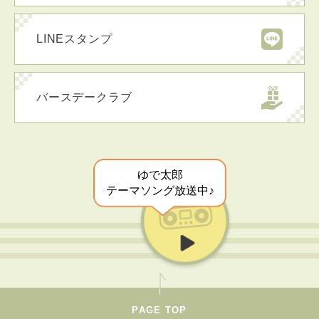
LINEスタンプ
バースデークラブ
ゆで太郎
テーマソング放送中♪
PAGE TOP