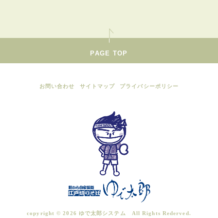
PAGE TOP
お問い合わせ
サイトマップ
プライバシーポリシー
copyright ©
2026 ゆで太郎システム All Rights Rederved.