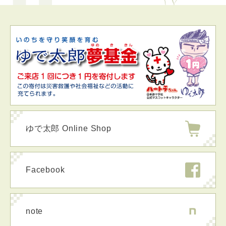
ゆで太郎 Online Shop
Facebook
note