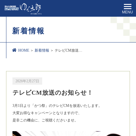
MENU
新着情報
HOME
＞
新着情報
＞ テレビCM放送…
2026年2月27日
テレビCM放送のお知らせ！
3月1日より「かつ祭」のテレビCMを放送いたします。
大変お得なキャンペーンとなりますので、
是非この機会に、ご視聴くださいませ。